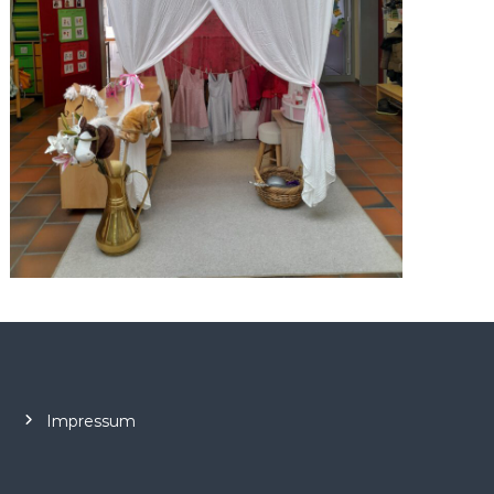
Impressum