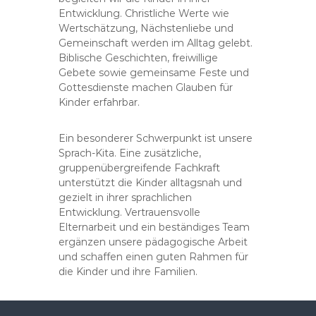
Entwicklung. Christliche Werte wie
Wertschätzung, Nächstenliebe und
Gemeinschaft werden im Alltag gelebt.
Biblische Geschichten, freiwillige
Gebete sowie gemeinsame Feste und
Gottesdienste machen Glauben für
Kinder erfahrbar.
Ein besonderer Schwerpunkt ist unsere
Sprach-Kita. Eine zusätzliche,
gruppenübergreifende Fachkraft
unterstützt die Kinder alltagsnah und
gezielt in ihrer sprachlichen
Entwicklung. Vertrauensvolle
Elternarbeit und ein beständiges Team
ergänzen unsere pädagogische Arbeit
und schaffen einen guten Rahmen für
die Kinder und ihre Familien.