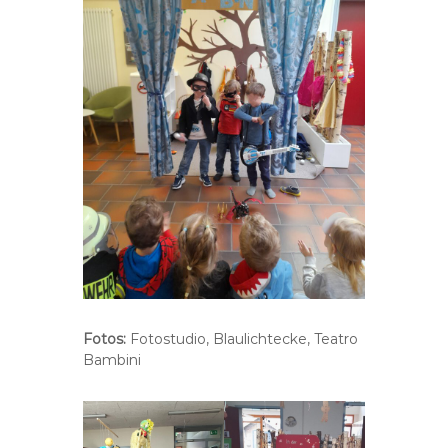
Fotos:
Fotostudio, Blaulichtecke, Teatro
Bambini